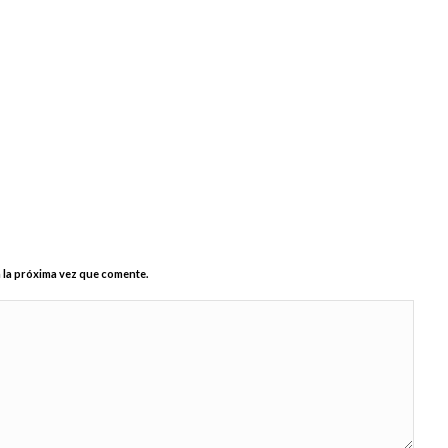
 la próxima vez que comente.