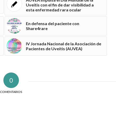
Uveítis con el fin de dar visibilidad a
esta enfermedad rara ocular
En defensa del paciente con
Share4rare
IV Jornada Nacional de la Asociación de
Pacientes de Uveítis (AUVEA)
0
COMENTARIOS