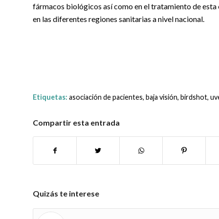
fármacos biológicos así como en el tratamiento de est
en las diferentes regiones sanitarias a nivel nacional.
Etiquetas:
asociación de pacientes
,
baja visión
,
birdshot
,
uve
Compartir esta entrada
Quizás te interese