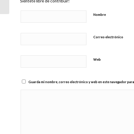
Siéntete libre de contribuir!
Nombre
Correo electrónico
Web
Guarda mi nombre, correo electrónico y web en este navegador para