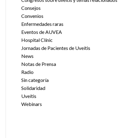
Consejos
Convenios
Enfermedades raras
Eventos de AUVEA
Hospital Clínic
Jornadas de Pacientes de Uveítis
News
Notas de Prensa
Radio
Sin categoría
Solidaridad
Uveítis
Webinars