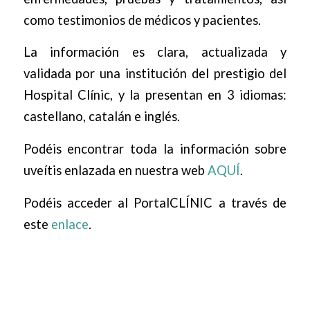
como testimonios de médicos y pacientes.
La información es clara, actualizada y
validada por una institución del prestigio del
Hospital Clínic, y la presentan en 3 idiomas:
castellano, catalán e inglés.
Podéis encontrar toda la información sobre
uveítis enlazada en nuestra web
AQUÍ
.
Podéis acceder al PortalCLÍNIC a través de
este
enlace
.