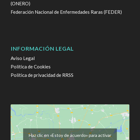
(ONERO)
Federación Nacional de Enfermedades Raras (FEDER)
INFORMACIÓN LEGAL
Aviso Legal
Política de Cookies
Política de privacidad de RRSS
Haz clic en «Estoy de acuerdo» para activar