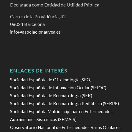
Declarada como Entidad de Utilidad Pública
Carrer de la Providència, 42
08024 Barcelona
info@asociacionauvea.es
ENLACES DE INTERÉS
Sociedad Española de Oftalmología (SEO)
Sociedad Española de Inflamación Ocular (SEIOC)
Sociedad Española de Reumatología (SER)
Sociedad Española de Reumatología Pediátrica (SERPE)
Sociedad Española Multidisciplinar en Enfermedades
Autoinmunes Sistémicas (SEMAIS)
Observatorio Nacional de Enfermedades Raras Oculares