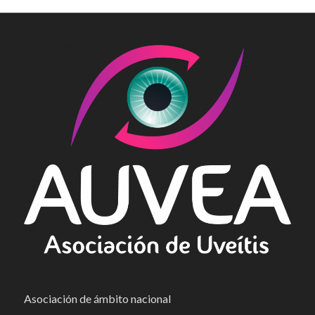
Asociación de ámbito nacional