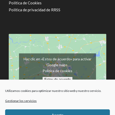
Política de Cookies
Política de privacidad de RRSS
Haz clic en «Estoy de acuerdo» para activar
Google maps
Política de cookies
Estoy de acuerdo
Utilizamos cookies para optimizar nuestro sitio web y nuestro servicio.
Gestionar los servicios