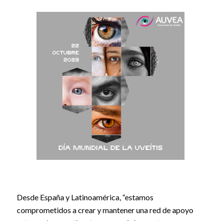
Desde España y Latinoamérica, “estamos
comprometidos a crear y mantener una red de apoyo