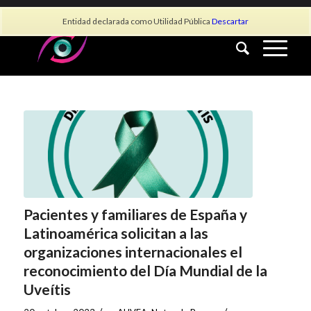
info@asociacionauvea.es
Entidad declarada como Utilidad Pública
Descartar
Pacientes y familiares de España y
Latinoamérica solicitan a las
organizaciones internacionales el
reconocimiento del Día Mundial de la
Uveítis