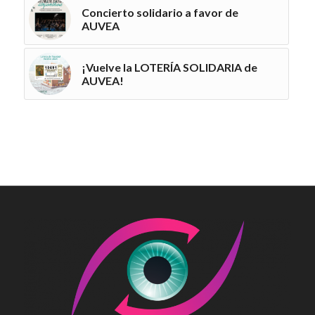
Concierto solidario a favor de
AUVEA
¡Vuelve la LOTERÍA SOLIDARIA de
AUVEA!