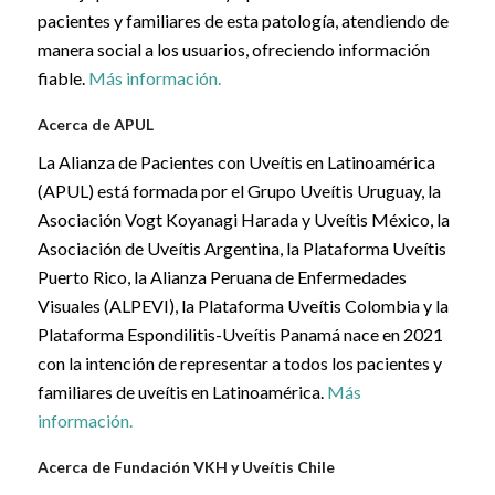
pacientes y familiares de esta patología, atendiendo de
manera social a los usuarios, ofreciendo información
fiable.
Más información.
Acerca de APUL
La Alianza de Pacientes con Uveítis en Latinoamérica
(APUL) está formada por el Grupo Uveítis Uruguay, la
Asociación Vogt Koyanagi Harada y Uveítis México, la
Asociación de Uveítis Argentina, la Plataforma Uveítis
Puerto Rico, la Alianza Peruana de Enfermedades
Visuales (ALPEVI), la Plataforma Uveítis Colombia y la
Plataforma Espondilitis-Uveítis Panamá nace en 2021
con la intención de representar a todos los pacientes y
familiares de uveítis en Latinoamérica.
Más
información.
Acerca de Fundación VKH y Uveítis Chile