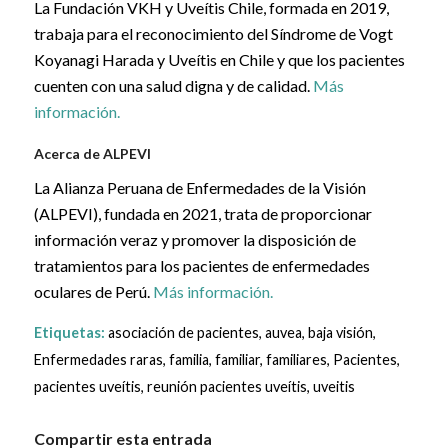
La Fundación VKH y Uveítis Chile, formada en 2019,
trabaja para el reconocimiento del Síndrome de Vogt
Koyanagi Harada y Uveítis en Chile y que los pacientes
cuenten con una salud digna y de calidad.
Más
información.
Acerca de ALPEVI
La Alianza Peruana de Enfermedades de la Visión
(ALPEVI), fundada en 2021, trata de proporcionar
información veraz y promover la disposición de
tratamientos para los pacientes de enfermedades
oculares de Perú.
Más información.
Etiquetas:
asociación de pacientes
,
auvea
,
baja visión
,
Enfermedades raras
,
familia
,
familiar
,
familiares
,
Pacientes
,
pacientes uveítis
,
reunión pacientes uveítis
,
uveitis
Compartir esta entrada