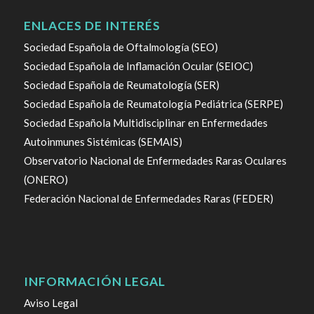
ENLACES DE INTERÉS
Sociedad Española de Oftalmología (SEO)
Sociedad Española de Inflamación Ocular (SEIOC)
Sociedad Española de Reumatología (SER)
Sociedad Española de Reumatología Pediátrica (SERPE)
Sociedad Española Multidisciplinar en Enfermedades
Autoinmunes Sistémicas (SEMAIS)
Observatorio Nacional de Enfermedades Raras Oculares
(ONERO)
Federación Nacional de Enfermedades Raras (FEDER)
INFORMACIÓN LEGAL
Aviso Legal