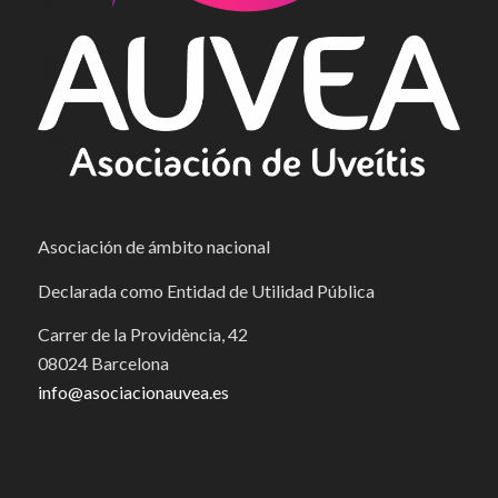
Asociación de ámbito nacional
Declarada como Entidad de Utilidad Pública
Carrer de la Providència, 42
08024 Barcelona
info@asociacionauvea.es