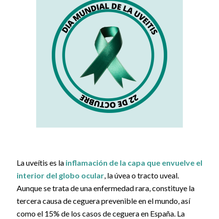
La uveítis es la
inflamación de la capa que envuelve el
interior del globo ocular
, la úvea o tracto uveal.
Aunque se trata de una enfermedad rara, constituye la
tercera causa de ceguera prevenible en el mundo, así
como el 15% de los casos de ceguera en España. La