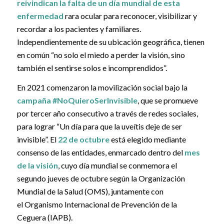
reivindican la falta de un día mundial de esta
enfermedad
rara ocular para reconocer, visibilizar y
recordar a los pacientes y familiares.
Independientemente de su ubicación geográfica, tienen
en común “no solo el miedo a perder la visión, sino
también el sentirse solos e incomprendidos”.
En 2021 comenzaron la movilización social bajo la
campaña #NoQuieroSerInvisible
, que se promueve
por tercer año consecutivo a través de redes sociales,
para lograr “Un día para que la uveítis deje de ser
invisible”. El
22 de octubre
está elegido mediante
consenso de las entidades, enmarcado dentro del
mes
de la visión
, cuyo día mundial se conmemora el
segundo jueves de octubre según la Organización
Mundial de la Salud (OMS), juntamente con
el Organismo Internacional de Prevención de la
Ceguera (IAPB).