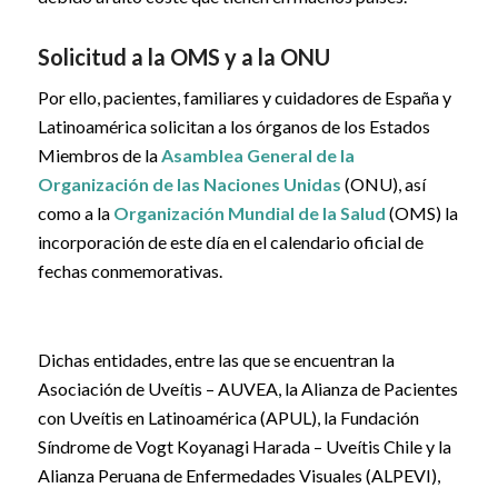
Solicitud a la OMS y a la ONU
Por ello, pacientes, familiares y cuidadores de España y
Latinoamérica solicitan a los órganos de los Estados
Miembros de la
Asamblea General de la
Organización de las Naciones Unidas
(ONU), así
como a la
Organización Mundial de la Salud
(OMS) la
incorporación de este día en el calendario oficial de
fechas conmemorativas.
Dichas entidades, entre las que se encuentran la
Asociación de Uveítis – AUVEA, la Alianza de Pacientes
con Uveítis en Latinoamérica (APUL), la Fundación
Síndrome de Vogt Koyanagi Harada – Uveítis Chile y la
Alianza Peruana de Enfermedades Visuales (ALPEVI),