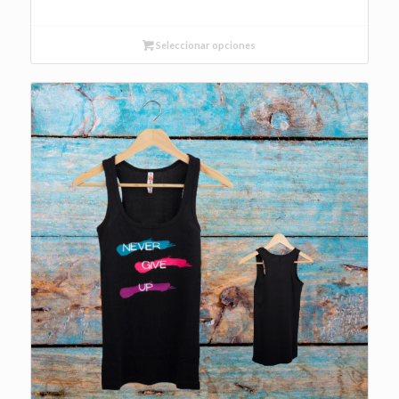
Seleccionar opciones