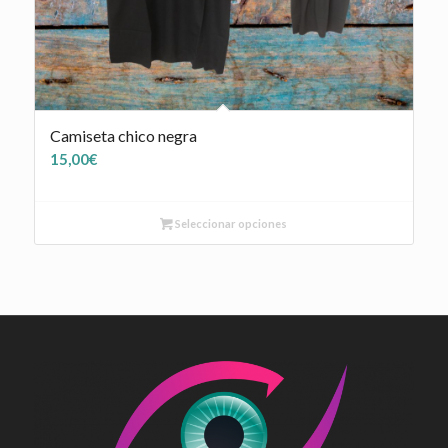
Camiseta chico negra
15,00
€
Seleccionar opciones