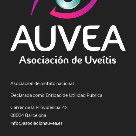
Asociación de ámbito nacional
Declarada como Entidad de Utilidad Pública
Carrer de la Providència, 42
08024 Barcelona
info@asociacionauvea.es