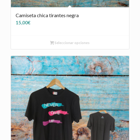
Camiseta chica tirantes negra
15,00
€
Seleccionar opciones