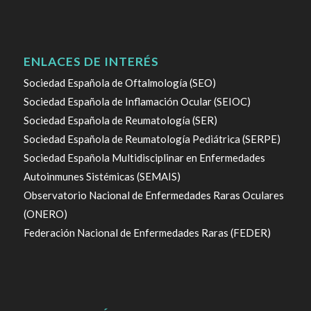
ENLACES DE INTERÉS
Sociedad Española de Oftalmología (SEO)
Sociedad Española de Inflamación Ocular (SEIOC)
Sociedad Española de Reumatología (SER)
Sociedad Española de Reumatología Pediátrica (SERPE)
Sociedad Española Multidisciplinar en Enfermedades
Autoinmunes Sistémicas (SEMAIS)
Observatorio Nacional de Enfermedades Raras Oculares
(ONERO)
Federación Nacional de Enfermedades Raras (FEDER)