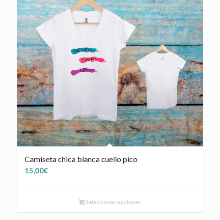
Camiseta chica blanca cuello pico
15,00
€
Seleccionar opciones