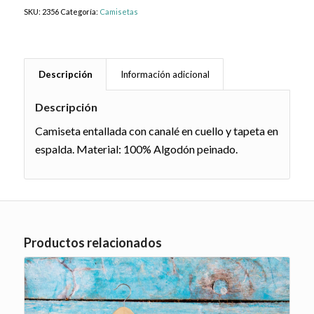
SKU:
2356
Categoría:
Camisetas
Descripción
Información adicional
Descripción
Camiseta entallada con canalé en cuello y tapeta en
espalda. Material: 100% Algodón peinado.
Productos relacionados