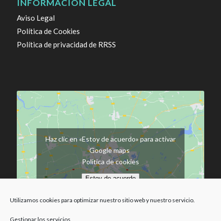
INFORMACIÓN LEGAL
Aviso Legal
Política de Cookies
Política de privacidad de RRSS
Haz clic en «Estoy de acuerdo» para activar
Google maps
Política de cookies
Estoy de acuerdo
Utilizamos cookies para optimizar nuestro sitio web y nuestro servicio.
Gestionar los servicios