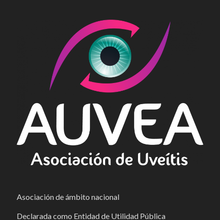
Asociación de ámbito nacional
Declarada como Entidad de Utilidad Pública