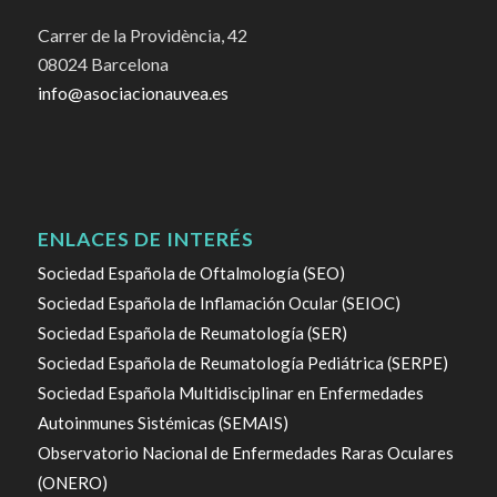
Carrer de la Providència, 42
08024 Barcelona
info@asociacionauvea.es
ENLACES DE INTERÉS
Sociedad Española de Oftalmología (SEO)
Sociedad Española de Inflamación Ocular (SEIOC)
Sociedad Española de Reumatología (SER)
Sociedad Española de Reumatología Pediátrica (SERPE)
Sociedad Española Multidisciplinar en Enfermedades
Autoinmunes Sistémicas (SEMAIS)
Observatorio Nacional de Enfermedades Raras Oculares
(ONERO)