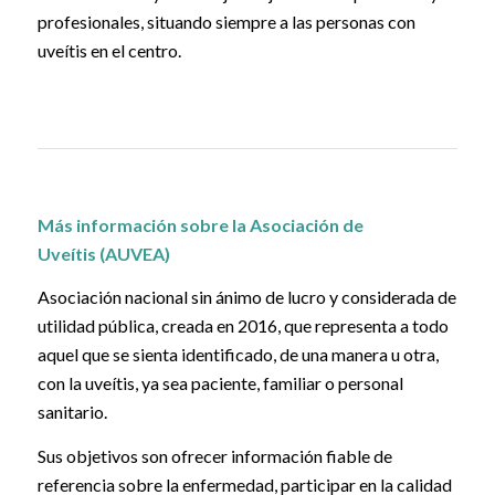
profesionales, situando siempre a las personas con
uveítis en el centro.
Más información sobre la
Asociación de
Uveítis
(AUVEA)
Asociación nacional sin ánimo de lucro y considerada de
utilidad pública, creada en 2016, que representa a todo
aquel que se sienta identificado, de una manera u otra,
con la uveítis, ya sea paciente, familiar o personal
sanitario.
Sus objetivos son ofrecer información fiable de
referencia sobre la enfermedad, participar en la calidad