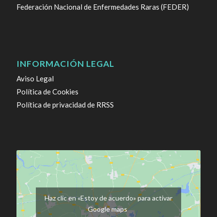
Federación Nacional de Enfermedades Raras (FEDER)
INFORMACIÓN LEGAL
Aviso Legal
Política de Cookies
Política de privacidad de RRSS
Haz clic en «Estoy de acuerdo» para activar
Google maps