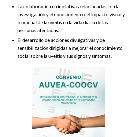
La colaboración en iniciativas relacionadas con la
investigación y el conocimiento del impacto visual y
funcional de la uveítis en la vida diaria de las
personas afectadas.
El desarrollo de acciones divulgativas y de
sensibilización dirigidas a mejorar el conocimiento
social sobre la uveítis y sus signos y síntomas.