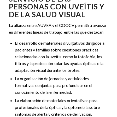
PERSONAS CON UVEÍTIS Y
DE LA SALUD VISUAL
La alianza entre AUVEA y el COOCV permitirá avanzar
en diferentes líneas de trabajo, entre las que destacan:
El desarrollo de materiales divulgativos dirigidos a
pacientes y familias sobre cuestiones prácticas
relacionadas con la uveítis, como la fotofobia, los
filtros y la protección solar, las ayudas ópticas o la
adaptación visual durante los brotes.
La organización de jornadas y actividades
formativas conjuntas para profundizar en el
conocimiento de la enfermedad.
La elaboración de materiales orientativos para
profesionales de la óptica y la optometría sobre
síntomas de alerta y criterios de derivación.