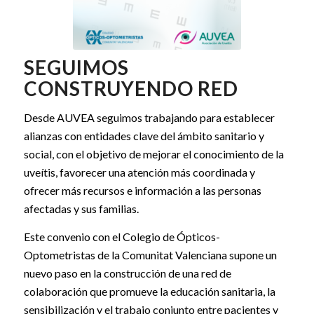
SEGUIMOS
CONSTRUYENDO RED
Desde AUVEA seguimos trabajando para establecer
alianzas con entidades clave del ámbito sanitario y
social, con el objetivo de mejorar el conocimiento de la
uveítis, favorecer una atención más coordinada y
ofrecer más recursos e información a las personas
afectadas y sus familias.
Este convenio con el Colegio de Ópticos-
Optometristas de la Comunitat Valenciana supone un
nuevo paso en la construcción de una red de
colaboración que promueve la educación sanitaria, la
sensibilización y el trabajo conjunto entre pacientes y