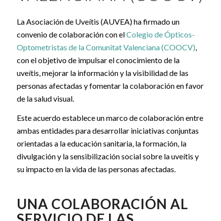
La Asociación de Uveítis (AUVEA) ha firmado un
convenio de colaboración con el
Colegio de Ópticos-
Optometristas de la Comunitat Valenciana (COOCV)
,
con el objetivo de impulsar el conocimiento de la
uveítis, mejorar la información y la visibilidad de las
personas afectadas y fomentar la colaboración en favor
de la salud visual.
Este acuerdo establece un marco de colaboración entre
ambas entidades para desarrollar iniciativas conjuntas
orientadas a la educación sanitaria, la formación, la
divulgación y la sensibilización social sobre la uveítis y
su impacto en la vida de las personas afectadas.
UNA COLABORACIÓN AL
SERVICIO DE LAS