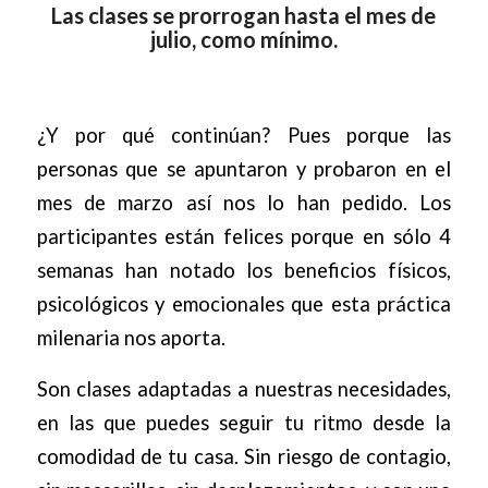
Las clases se prorrogan hasta el mes de
julio, como mínimo.
¿Y por qué continúan? Pues porque las
personas que se apuntaron y probaron en el
mes de marzo así nos lo han pedido. Los
participantes están felices porque en sólo 4
semanas han notado los beneficios físicos,
psicológicos y emocionales que esta práctica
milenaria nos aporta.
Son clases adaptadas a nuestras necesidades,
en las que puedes seguir tu ritmo desde la
comodidad de tu casa. Sin riesgo de contagio,