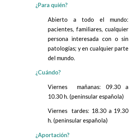
¿Para quién?
Abierto a todo el mundo:
pacientes, familiares, cualquier
persona interesada con o sin
patologías; y en cualquier parte
del mundo.
¿Cuándo?
Viernes mañanas: 09.30 a
10.30 h. (peninsular española)
Viernes tardes: 18.30 a 19.30
h. (peninsular española)
¿Aportación?