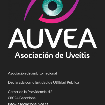
Asociación de ámbito nacional
Declarada como Entidad de Utilidad Pública
Carrer de la Providència, 42
08024 Barcelona
info@asociacionauvea.es