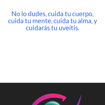
No lo dudes, cuida tu cuerpo,
cuida tu mente, cuida tu alma, y
cuidarás tu uveítis.