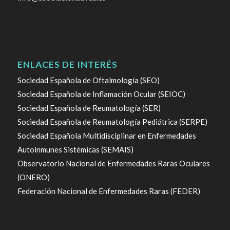
ENLACES DE INTERÉS
Sociedad Española de Oftalmología (SEO)
Sociedad Española de Inflamación Ocular (SEIOC)
Sociedad Española de Reumatología (SER)
Sociedad Española de Reumatología Pediátrica (SERPE)
Sociedad Española Multidisciplinar en Enfermedades
Autoinmunes Sistémicas (SEMAIS)
Observatorio Nacional de Enfermedades Raras Oculares
(ONERO)
Federación Nacional de Enfermedades Raras (FEDER)