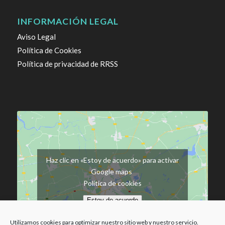
INFORMACIÓN LEGAL
Aviso Legal
Política de Cookies
Política de privacidad de RRSS
Haz clic en «Estoy de acuerdo» para activar
Google maps
Política de cookies
Estoy de acuerdo
Utilizamos cookies para optimizar nuestro sitio web y nuestro servicio.