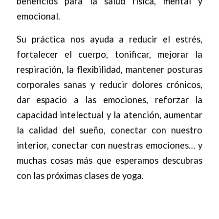
beneficios para la salud física, mental y
emocional.
Su práctica nos ayuda a reducir el estrés,
fortalecer el cuerpo, tonificar, mejorar la
respiración, la flexibilidad, mantener posturas
corporales sanas y reducir dolores crónicos,
dar espacio a las emociones, reforzar la
capacidad intelectual y la atención, aumentar
la calidad del sueño, conectar con nuestro
interior, conectar con nuestras emociones… y
muchas cosas más que esperamos descubras
con las próximas clases de yoga.