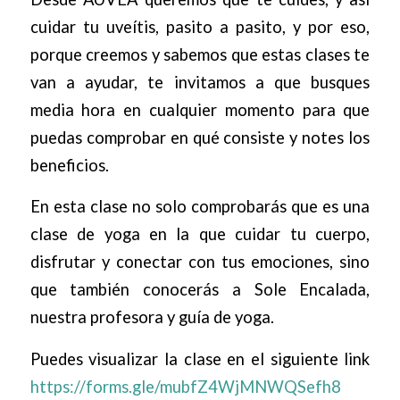
cuidar tu uveítis, pasito a pasito, y por eso,
porque creemos y sabemos que estas clases te
van a ayudar, te invitamos a que busques
media hora en cualquier momento para que
puedas comprobar en qué consiste y notes los
beneficios.
En esta clase no solo comprobarás que es una
clase de yoga en la que cuidar tu cuerpo,
disfrutar y conectar con tus emociones, sino
que también conocerás a Sole Encalada,
nuestra profesora y guía de yoga.
Puedes visualizar la clase en el siguiente link
https://forms.gle/mubfZ4WjMNWQSefh8