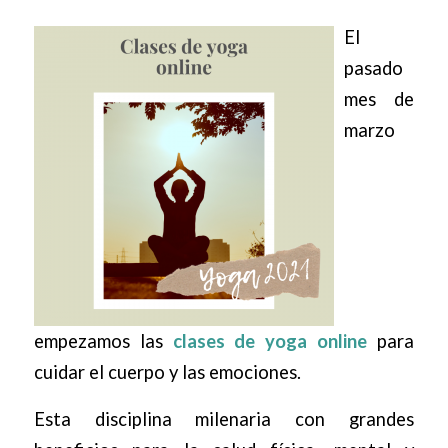
El
pasado
mes de
marzo
empezamos las
clases de yoga online
para
cuidar el cuerpo y las emociones.
Esta
disciplina milenaria con grandes