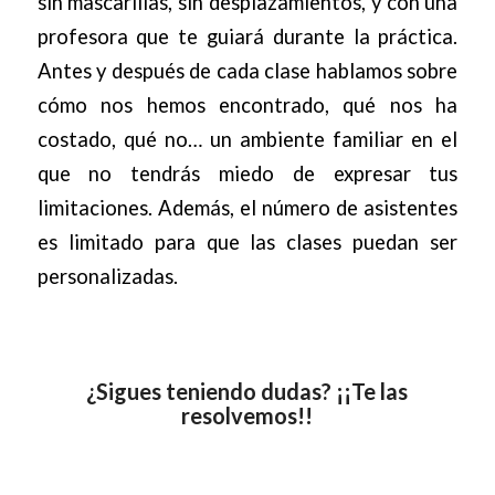
sin mascarillas, sin desplazamientos, y con una
profesora que te guiará durante la práctica.
Antes y después de cada clase hablamos sobre
cómo nos hemos encontrado, qué nos ha
costado, qué no… un ambiente familiar en el
que no tendrás miedo de expresar tus
limitaciones. Además, el número de asistentes
es limitado para que las clases puedan ser
personalizadas.
¿Sigues teniendo dudas? ¡¡Te las
resolvemos!!