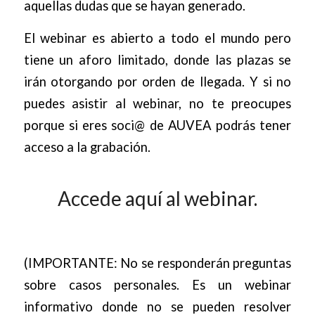
aquellas dudas que se hayan generado.
El webinar es abierto a todo el mundo pero
tiene un aforo limitado, donde las plazas se
irán otorgando por orden de llegada.
Y si no
puedes asistir al webinar, no te preocupes
porque si eres soci@ de AUVEA podrás tener
acceso a la grabación.
Accede aquí al webinar.
(IMPORTANTE: No se responderán preguntas
sobre casos personales. Es un webinar
informativo donde no se pueden resolver