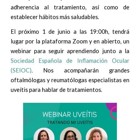
adherencia al tratamiento, así como de
establecer hábitos más saludables.
El próximo 1 de junio a las 19:00h
, tendrá
lugar por la plataforma Zoom y en abierto, un
webinar para seguir aprendiendo junto a la
Sociedad Española de Inflamación Ocular
(SEIOC)
. Nos acompañarán grandes
oftalmólogas y reumatólogas especialistas en
uveítis para hablar de tratamientos.