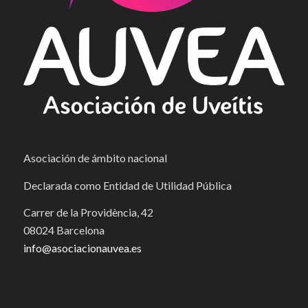
Asociación de ámbito nacional
Declarada como Entidad de Utilidad Pública
Carrer de la Providència, 42
08024 Barcelona
info@asociacionauvea.es