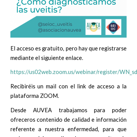
El acceso es gratuito, pero hay que registrarse
mediante el siguiente enlace.
https://us02web.zoom.us/webinar/register/
Recibiréis un mail con el link de acceso a la
plataforma ZOOM.
Desde AUVEA trabajamos para poder
ofreceros contenido de calidad e información
referente a nuestra enfermedad, para que