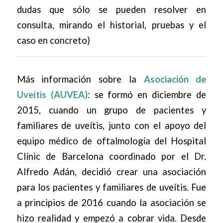
dudas que sólo se pueden resolver en
consulta, mirando el historial, pruebas y el
caso en concreto)
Más información sobre la
Asociación de
Uveítis
(AUVEA)
: se formó en diciembre de
2015, cuando un grupo de pacientes y
familiares de uveítis, junto con el apoyo del
equipo médico de oftalmología del Hospital
Clínic de Barcelona coordinado por el Dr.
Alfredo Adán, decidió crear una asociación
para los pacientes y familiares de uveítis. Fue
a principios de 2016 cuando la asociación se
hizo realidad y empezó a cobrar vida. Desde