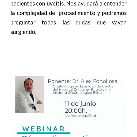
pacientes con uveítis. Nos ayudará a entender
la complejidad del procedimiento y podremos
preguntar todas las dudas que vayan
surgiendo.