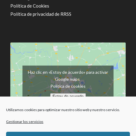
Política de Cookies
Política de privacidad de RRSS
Haz clic en «Estoy de acuerdo» para activar
Google maps
Política de cookies
Estoy de acuerdo
Utilizamos cookies para optimizar nuestro sitio web y nuestro servicio.
Gestionar los servicios