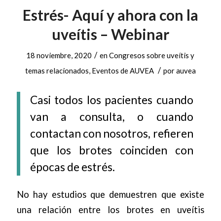
Estrés- Aquí y ahora con la
uveítis – Webinar
/
18 noviembre, 2020
en
Congresos sobre uveítis y
/
temas relacionados
,
Eventos de AUVEA
por
auvea
Casi todos los pacientes cuando
van a consulta, o cuando
contactan con nosotros, refieren
que los brotes coinciden con
épocas de estrés.
No hay estudios que demuestren que existe
una relación entre los brotes en uveítis