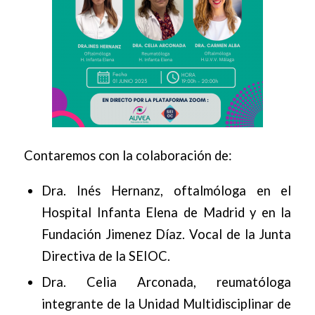
Contaremos con la colaboración de:
Dra. Inés Hernanz, oftalmóloga en el
Hospital Infanta Elena de Madrid y en la
Fundación Jimenez Díaz. Vocal de la Junta
Directiva de la SEIOC.
Dra. Celia Arconada, reumatóloga
integrante de la Unidad Multidisciplinar de