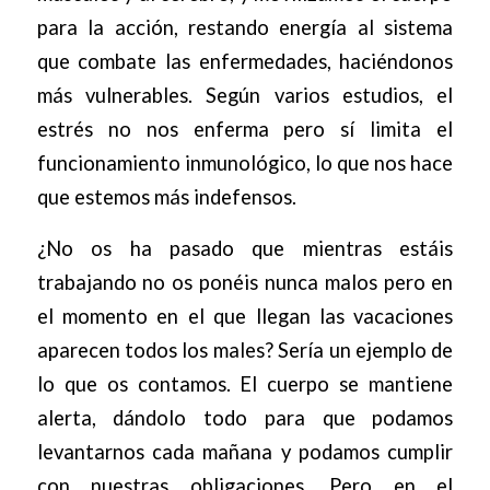
para la acción, restando energía al sistema
que combate las enfermedades, haciéndonos
más vulnerables. Según varios estudios, el
estrés no nos enferma pero sí limita el
funcionamiento inmunológico, lo que nos hace
que estemos más indefensos.
¿No os ha pasado que mientras estáis
trabajando no os ponéis nunca malos pero en
el momento en el que llegan las vacaciones
aparecen todos los males? Sería un ejemplo de
lo que os contamos. El cuerpo se mantiene
alerta, dándolo todo para que podamos
levantarnos cada mañana y podamos cumplir
con nuestras obligaciones. Pero en el