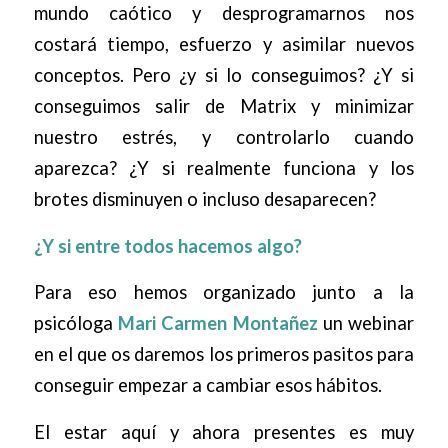
mundo caótico y desprogramarnos nos
costará tiempo, esfuerzo y asimilar nuevos
conceptos. Pero ¿y si lo conseguimos? ¿Y si
conseguimos salir de Matrix y minimizar
nuestro estrés, y controlarlo cuando
aparezca? ¿Y si realmente funciona y los
brotes disminuyen o incluso desaparecen?
¿Y si entre todos hacemos algo?
Para eso hemos organizado junto a la
psicóloga
Mari Carmen Montañez
un webinar
en el que os daremos los primeros pasitos para
conseguir empezar a cambiar esos hábitos.
El estar aquí y ahora presentes es muy