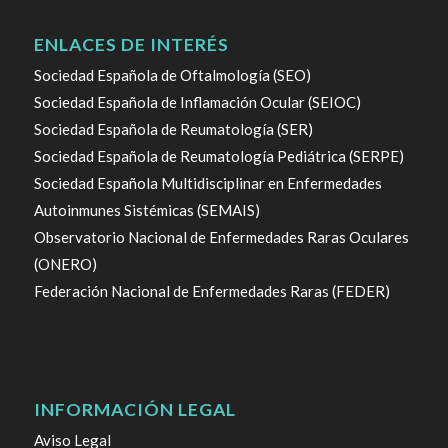
ENLACES DE INTERÉS
Sociedad Española de Oftalmología (SEO)
Sociedad Española de Inflamación Ocular (SEIOC)
Sociedad Española de Reumatología (SER)
Sociedad Española de Reumatología Pediátrica (SERPE)
Sociedad Española Multidisciplinar en Enfermedades
Autoinmunes Sistémicas (SEMAIS)
Observatorio Nacional de Enfermedades Raras Oculares
(ONERO)
Federación Nacional de Enfermedades Raras (FEDER)
INFORMACIÓN LEGAL
Aviso Legal