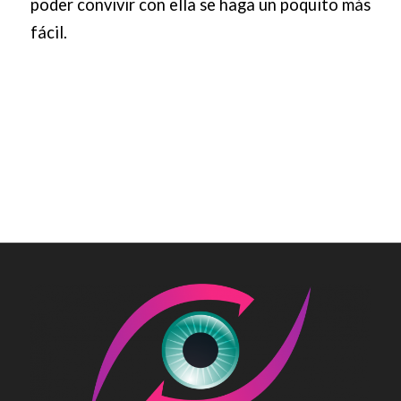
poder convivir con ella se haga un poquito más
fácil.