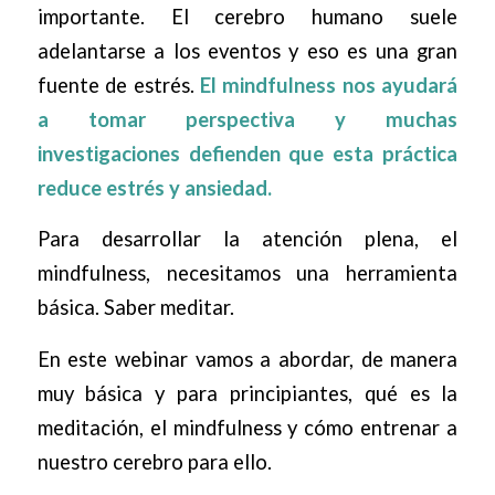
importante. El cerebro humano suele
adelantarse a los eventos y eso es una gran
fuente de estrés.
El mindfulness nos ayudará
a tomar perspectiva y muchas
investigaciones defienden que esta práctica
reduce estrés y ansiedad.
Para desarrollar la atención plena, el
mindfulness, necesitamos una herramienta
básica. Saber meditar.
En este webinar vamos a abordar, de manera
muy básica y para principiantes, qué es la
meditación, el mindfulness y cómo entrenar a
nuestro cerebro para ello.