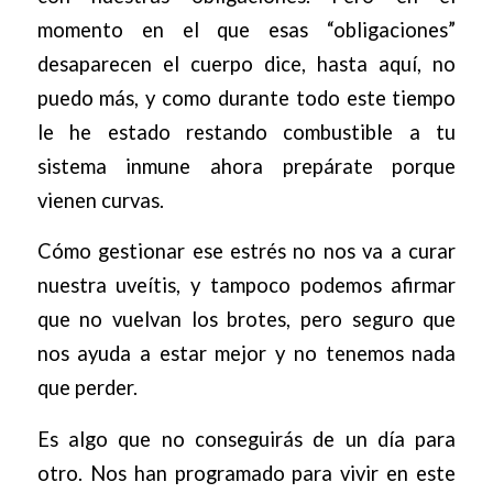
momento en el que esas “obligaciones”
desaparecen el cuerpo dice, hasta aquí, no
puedo más, y como durante todo este tiempo
le he estado restando combustible a tu
sistema inmune ahora prepárate porque
vienen curvas.
Cómo gestionar ese estrés no nos va a curar
nuestra uveítis, y tampoco podemos afirmar
que no vuelvan los brotes, pero seguro que
nos ayuda a estar mejor y no tenemos nada
que perder.
Es algo que no conseguirás de un día para
otro. Nos han programado para vivir en este