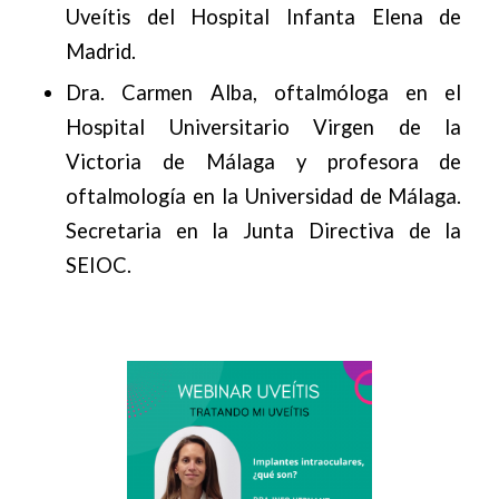
Uveítis del Hospital Infanta Elena de
Madrid.
Dra. Carmen Alba, oftalmóloga en el
Hospital Universitario Virgen de la
Victoria de Málaga y profesora de
oftalmología en la Universidad de Málaga.
Secretaria en la Junta Directiva de la
SEIOC.