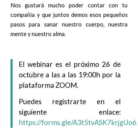
Nos gustará mucho poder contar con tu
compañía y que juntos demos esos pequeños
pasos para sanar nuestro cuerpo, nuestra
mente y nuestro alma.
El webinar es el próximo 26 de
octubre a las a las 19:00h por la
plataforma ZOOM.
Puedes registrarte en el
siguiente enlace:
https://forms.gle/A3t5tvASK7krjgUo6