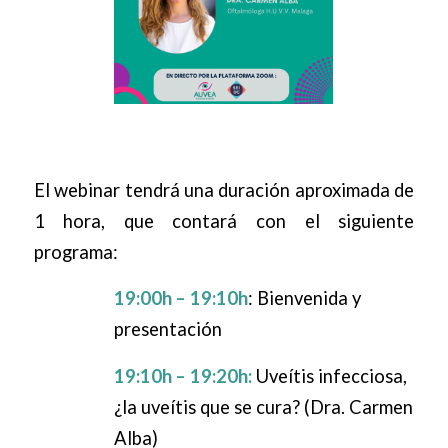
El webinar tendrá una duración aproximada de
1 hora, que contará con el siguiente
programa:
19:00h – 19:10h
: Bienvenida y
presentación
19:10h – 19:20h:
Uveítis infecciosa,
¿la uveítis que se cura? (Dra. Carmen
Alba)