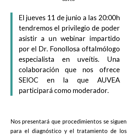
El jueves 11 de junio a las 20:00h
tendremos el privilegio de poder
asistir a un webinar impartido
por el Dr. Fonollosa oftalmólogo
especialista en uveítis. Una
colaboración que nos ofrece
SEIOC en la que AUVEA
participará como moderador.
Nos presentará que procedimientos se siguen
para el diagnóstico y el tratamiento de los