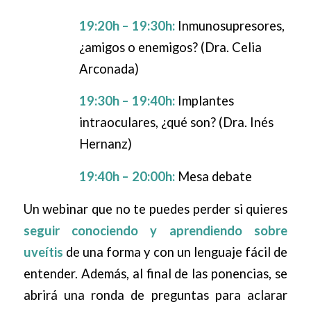
19:20h – 19:30h:
Inmunosupresores,
¿amigos o enemigos? (Dra. Celia
Arconada)
19:30h – 19:40h:
Implantes
intraoculares, ¿qué son? (Dra. Inés
Hernanz)
19:40h – 20:00h:
Mesa debate
Un webinar que no te puedes perder si quieres
seguir conociendo y aprendiendo sobre
uveítis
de una forma y con un lenguaje fácil de
entender. Además, al final de las ponencias, se
abrirá una ronda de preguntas para aclarar