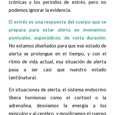
crónicas y los periodos de estrés, pero no
podemos ignorar la evidencia.
El estrés es una respuesta del cuerpo que se
prepara para estar alerta en momentos
puntuales, esporádicos, de corta duración.
No estamos diseñados para que ese estado de
alerta se prolongue en el tiempo, y con el
ritmo de vida actual, esa situación de alerta
pasa a ser casi que nuestro estado
(anti)natural.
En situaciones de alerta, el sistema endocrino
libera hormonas como el cortisol o la
adrenalina, desviamos la energía a los
músculos y al cerebro, y movilizamos el cuerpo