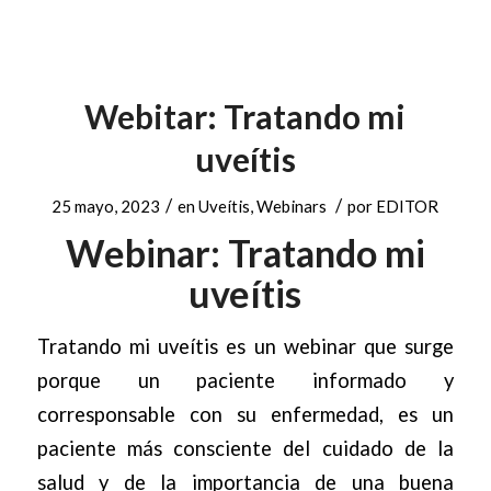
Webitar: Tratando mi
uveítis
/
/
25 mayo, 2023
en
Uveítis
,
Webinars
por
EDITOR
Webinar: Tratando mi
uveítis
Tratando mi uveítis es un webinar que surge
porque un paciente informado y
corresponsable con su enfermedad, es un
paciente más consciente del cuidado de la
salud y de la importancia de una buena