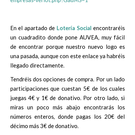
En el apartado de
Lotería Social
encontraréis
un cuadradito donde pone AUVEA, muy fácil
de encontrar porque nuestro nuevo logo es
una pasada, aunque con este enlace ya habréis
llegado directamente.
Tendréis dos opciones de compra. Por un lado
participaciones que cuestan 5€ de los cuales
juegas 4€ y 1€ de donativo. Por otro lado, si
miras un poco más abajo encontrarás los
números enteros, donde pagas los 20€ del
décimo más 3€ de donativo.