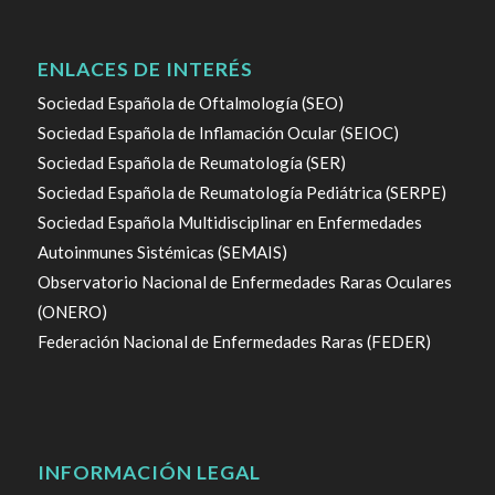
ENLACES DE INTERÉS
Sociedad Española de Oftalmología (SEO)
Sociedad Española de Inflamación Ocular (SEIOC)
Sociedad Española de Reumatología (SER)
Sociedad Española de Reumatología Pediátrica (SERPE)
Sociedad Española Multidisciplinar en Enfermedades
Autoinmunes Sistémicas (SEMAIS)
Observatorio Nacional de Enfermedades Raras Oculares
(ONERO)
Federación Nacional de Enfermedades Raras (FEDER)
INFORMACIÓN LEGAL