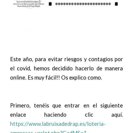
Este año, para evitar riesgos y contagios por
el covid, hemos decidido hacerlo de manera
online. Es muy fácil!! Os explico como.
Primero, tenéis que entrar en el siguiente
enlace haciendo clic aquí.
https://www.labruixadedrap.es/loteria-
empresas-verlot.php?GadMS=1