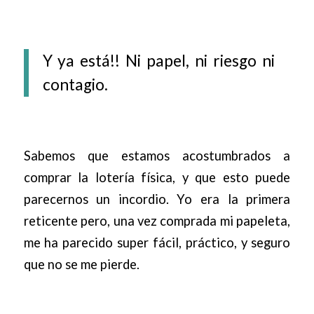
Y ya está!! Ni papel, ni riesgo ni
contagio.
Sabemos que estamos acostumbrados a
comprar la lotería física, y que esto puede
parecernos un incordio. Yo era la primera
reticente pero, una vez comprada mi papeleta,
me ha parecido super fácil, práctico, y seguro
que no se me pierde.