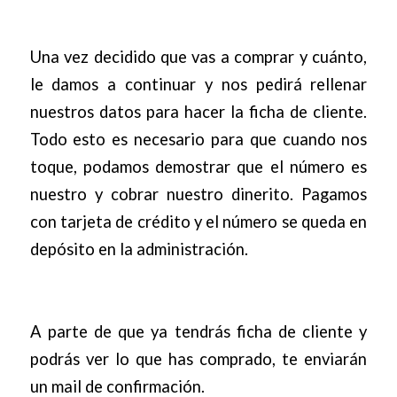
Una vez decidido que vas a comprar y cuánto,
le damos a continuar y nos pedirá rellenar
nuestros datos para hacer la ficha de cliente.
Todo esto es necesario para que cuando nos
toque, podamos demostrar que el número es
nuestro y cobrar nuestro dinerito. Pagamos
con tarjeta de crédito y el número se queda en
depósito en la administración.
A parte de que ya tendrás ficha de cliente y
podrás ver lo que has comprado, te enviarán
un mail de confirmación.