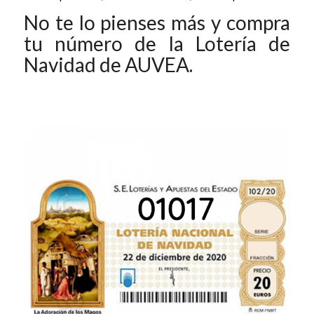
No te lo pienses más y compra
tu número de la Lotería de
Navidad de AUVEA.