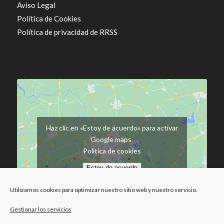
Aviso Legal
Política de Cookies
Política de privacidad de RRSS
Haz clic en «Estoy de acuerdo» para activar
Google maps
Política de cookies
Estoy de acuerdo
Utilizamos cookies para optimizar nuestro sitio web y nuestro servicio.
Gestionar los servicios