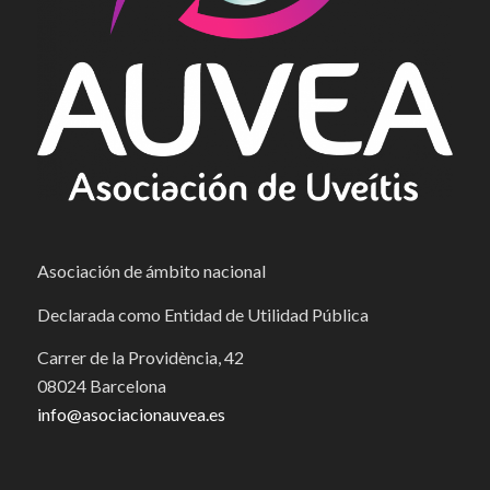
Asociación de ámbito nacional
Declarada como Entidad de Utilidad Pública
Carrer de la Providència, 42
08024 Barcelona
info@asociacionauvea.es