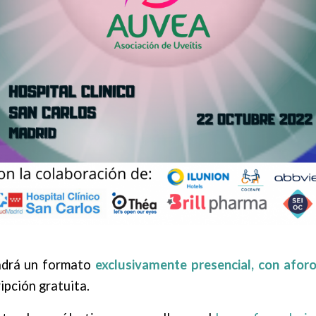
drá un formato
exclusivamente presencial, con afor
ipción gratuita.