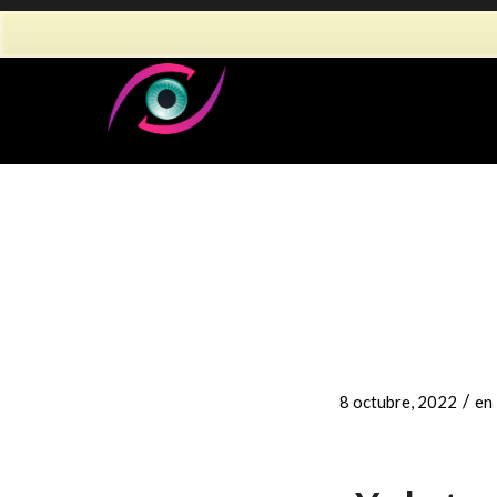
/
8 octubre, 2022
en