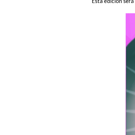
Esta edición será