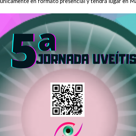
 únicamente en formato presencial y tendrá lugar en M