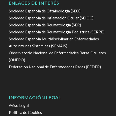
ENLACES DE INTERÉS
Sociedad Española de Oftalmología (SEO)
Sociedad Española de Inflamación Ocular (SEIOC)
Sociedad Española de Reumatología (SER)
Sociedad Española de Reumatología Pediátrica (SERPE)
Sociedad Española Multidisciplinar en Enfermedades
Autoinmunes Sistémicas (SEMAIS)
Observatorio Nacional de Enfermedades Raras Oculares
(ONERO)
Federación Nacional de Enfermedades Raras (FEDER)
INFORMACIÓN LEGAL
Aviso Legal
Política de Cookies