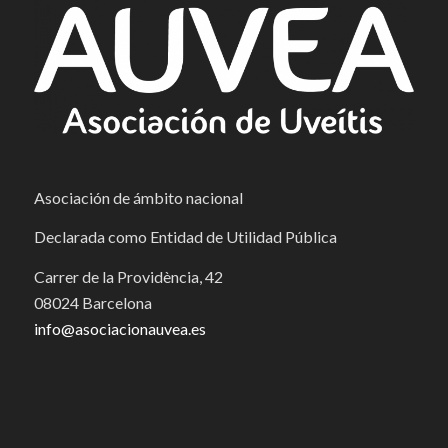
Asociación de ámbito nacional
Declarada como Entidad de Utilidad Pública
Carrer de la Providència, 42
08024 Barcelona
info@asociacionauvea.es