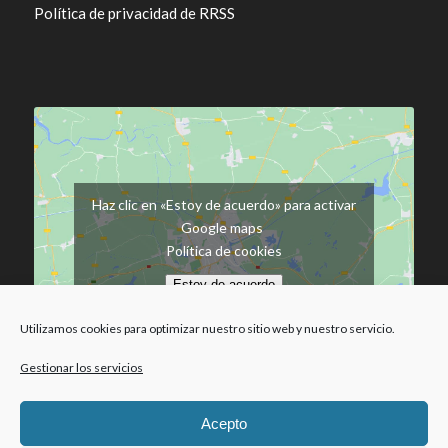
Política de privacidad de RRSS
Haz clic en «Estoy de acuerdo» para activar
Google maps
Política de cookies
Estoy de acuerdo
Utilizamos cookies para optimizar nuestro sitio web y nuestro servicio.
Gestionar los servicios
Acepto
Política de cookies