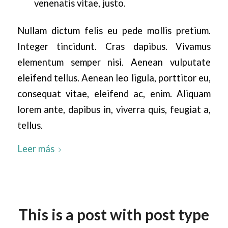
venenatis vitae, justo.
Nullam dictum felis eu pede mollis pretium.
Integer tincidunt. Cras dapibus. Vivamus
elementum semper nisi. Aenean vulputate
eleifend tellus. Aenean leo ligula, porttitor eu,
consequat vitae, eleifend ac, enim. Aliquam
lorem ante, dapibus in, viverra quis, feugiat a,
tellus.
Leer más
This is a post with post type