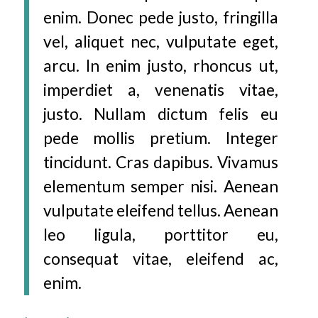
enim. Donec pede justo, fringilla
vel, aliquet nec, vulputate eget,
arcu. In enim justo, rhoncus ut,
imperdiet a, venenatis vitae,
justo. Nullam dictum felis eu
pede mollis pretium. Integer
tincidunt. Cras dapibus. Vivamus
elementum semper nisi. Aenean
vulputate eleifend tellus. Aenean
leo ligula, porttitor eu,
consequat vitae, eleifend ac,
enim.