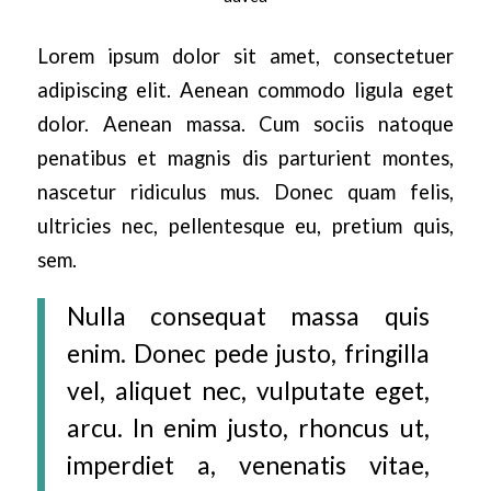
Lorem ipsum dolor sit amet, consectetuer
adipiscing elit. Aenean commodo ligula eget
dolor. Aenean massa. Cum sociis natoque
penatibus et magnis dis parturient montes,
nascetur ridiculus mus. Donec quam felis,
ultricies nec, pellentesque eu, pretium quis,
sem.
Nulla consequat massa quis
enim. Donec pede justo, fringilla
vel, aliquet nec, vulputate eget,
arcu. In enim justo, rhoncus ut,
imperdiet a, venenatis vitae,