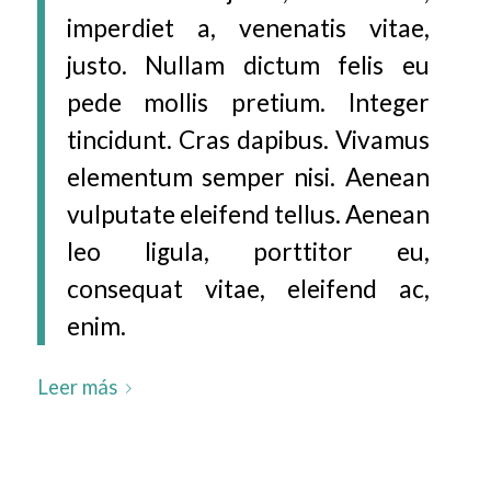
imperdiet a, venenatis vitae,
justo. Nullam dictum felis eu
pede mollis pretium. Integer
tincidunt. Cras dapibus. Vivamus
elementum semper nisi. Aenean
vulputate eleifend tellus. Aenean
leo ligula, porttitor eu,
consequat vitae, eleifend ac,
enim.
Leer más