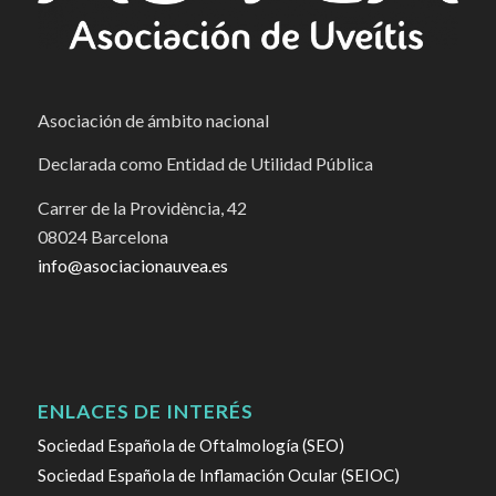
Asociación de ámbito nacional
Declarada como Entidad de Utilidad Pública
Carrer de la Providència, 42
08024 Barcelona
info@asociacionauvea.es
ENLACES DE INTERÉS
Sociedad Española de Oftalmología (SEO)
Sociedad Española de Inflamación Ocular (SEIOC)