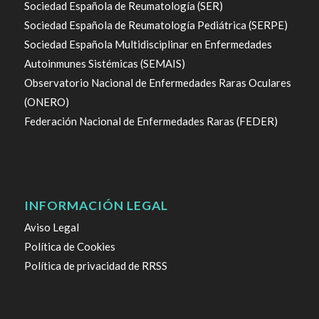
Sociedad Española de Reumatología (SER)
Sociedad Española de Reumatología Pediátrica (SERPE)
Sociedad Española Multidisciplinar en Enfermedades
Autoinmunes Sistémicas (SEMAIS)
Observatorio Nacional de Enfermedades Raras Oculares
(ONERO)
Federación Nacional de Enfermedades Raras (FEDER)
INFORMACIÓN LEGAL
Aviso Legal
Política de Cookies
Política de privacidad de RRSS