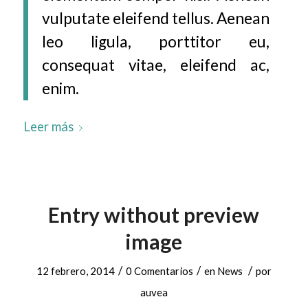
vulputate eleifend tellus. Aenean
leo ligula, porttitor eu,
consequat vitae, eleifend ac,
enim.
Leer más
Entry without preview
image
/
/
/
12 febrero, 2014
0 Comentarios
en
News
por
auvea