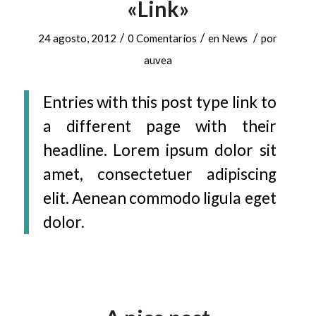
«Link»
/
/
/
24 agosto, 2012
0 Comentarios
en
News
por
auvea
Entries with this post type link to
a different page with their
headline. Lorem ipsum dolor sit
amet, consectetuer adipiscing
elit. Aenean commodo ligula eget
dolor.