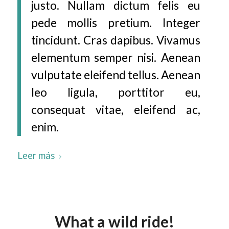
justo. Nullam dictum felis eu
pede mollis pretium. Integer
tincidunt. Cras dapibus. Vivamus
elementum semper nisi. Aenean
vulputate eleifend tellus. Aenean
leo ligula, porttitor eu,
consequat vitae, eleifend ac,
enim.
Leer más
What a wild ride!