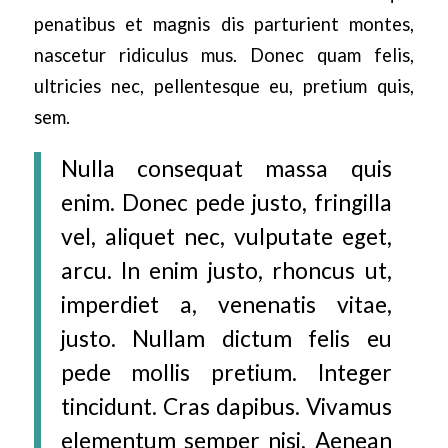
penatibus et magnis dis parturient montes,
nascetur ridiculus mus. Donec quam felis,
ultricies nec, pellentesque eu, pretium quis,
sem.
Nulla consequat massa quis
enim. Donec pede justo, fringilla
vel, aliquet nec, vulputate eget,
arcu. In enim justo, rhoncus ut,
imperdiet a, venenatis vitae,
justo. Nullam dictum felis eu
pede mollis pretium. Integer
tincidunt. Cras dapibus. Vivamus
elementum semper nisi. Aenean