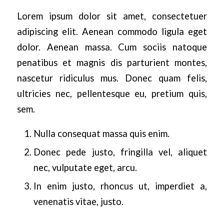
Lorem ipsum dolor sit amet, consectetuer
adipiscing elit. Aenean commodo ligula eget
dolor. Aenean massa. Cum sociis natoque
penatibus et magnis dis parturient montes,
nascetur ridiculus mus. Donec quam felis,
ultricies nec, pellentesque eu, pretium quis,
sem.
Nulla consequat massa quis enim.
Donec pede justo, fringilla vel, aliquet
nec, vulputate eget, arcu.
In enim justo, rhoncus ut, imperdiet a,
venenatis vitae, justo.