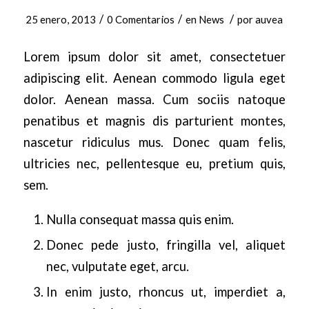
/
/
/
25 enero, 2013
0 Comentarios
en
News
por
auvea
Lorem ipsum dolor sit amet, consectetuer
adipiscing elit. Aenean commodo ligula eget
dolor. Aenean massa. Cum sociis natoque
penatibus et magnis dis parturient montes,
nascetur ridiculus mus. Donec quam felis,
ultricies nec, pellentesque eu, pretium quis,
sem.
Nulla consequat massa quis enim.
Donec pede justo, fringilla vel, aliquet
nec, vulputate eget, arcu.
In enim justo, rhoncus ut, imperdiet a,