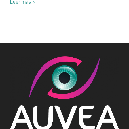
Leer más