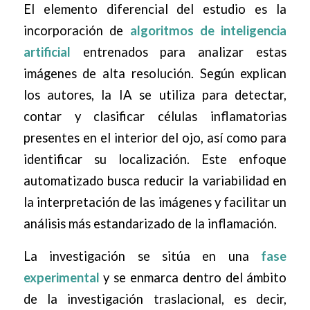
El elemento diferencial del estudio es la
incorporación de
algoritmos de inteligencia
artificial
entrenados para analizar estas
imágenes de alta resolución. Según explican
los autores, la IA se utiliza para detectar,
contar y clasificar células inflamatorias
presentes en el interior del ojo, así como para
identificar su localización. Este enfoque
automatizado busca reducir la variabilidad en
la interpretación de las imágenes y facilitar un
análisis más estandarizado de la inflamación.
La investigación se sitúa en una
fase
experimental
y se enmarca dentro del ámbito
de la investigación traslacional, es decir,