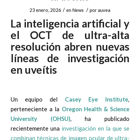
/
/
23 enero, 2026
en
News
por
auvea
La inteligencia artificial y
el OCT de ultra-alta
resolución abren nuevas
líneas de investigación
en uveítis
Un equipo del
Casey Eye Institute
,
perteneciente a la
Oregon Health & Science
University
(OHSU)
, ha publicado
recientemente una
investigación en la que se
combinan técnicas de imagen ocular de ultra-