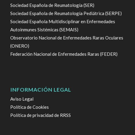
Sociedad Española de Reumatología (SER)
Sociedad Española de Reumatología Pediátrica (SERPE)
Sociedad Española Multidisciplinar en Enfermedades
Autoinmunes Sistémicas (SEMAIS)
Observatorio Nacional de Enfermedades Raras Oculares
(ONERO)
Federación Nacional de Enfermedades Raras (FEDER)
INFORMACIÓN LEGAL
Aviso Legal
Política de Cookies
Política de privacidad de RRSS