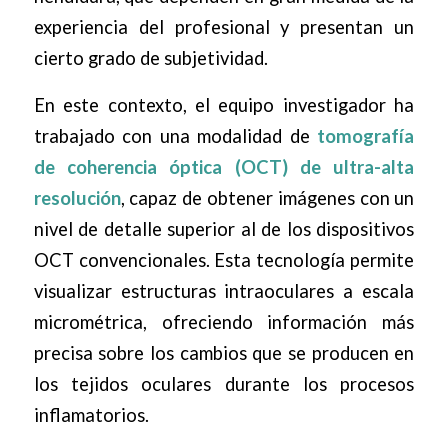
experiencia del profesional y presentan un
cierto grado de subjetividad.
En este contexto, el equipo investigador ha
trabajado con una modalidad de
tomografía
de coherencia óptica (OCT) de ultra-alta
resolución
, capaz de obtener imágenes con un
nivel de detalle superior al de los dispositivos
OCT convencionales. Esta tecnología permite
visualizar estructuras intraoculares a escala
micrométrica, ofreciendo información más
precisa sobre los cambios que se producen en
los tejidos oculares durante los procesos
inflamatorios.