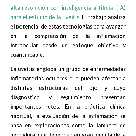
alta resolución con inteligencia artificial (IA)
para el estudio de la uveítis
. El trabajo analiza
el potencial de estas tecnologías para avanzar
en la comprensión de la inflamación
intraocular desde un enfoque objetivo y
cuantificable.
La uveítis engloba un grupo de enfermedades
inflamatorias oculares que pueden afectar a
distintas estructuras del ojo y cuyo
diagnóstico y seguimiento presentan
importantes retos. En la práctica clínica
habitual, la evaluación de la inflamación se
basa en exploraciones como la lámpara de
hendidura, que dependen en gran medida de la