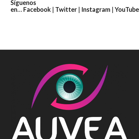
Síguenos
en…
Facebook
|
Twitter
|
Instagram
|
YouTube