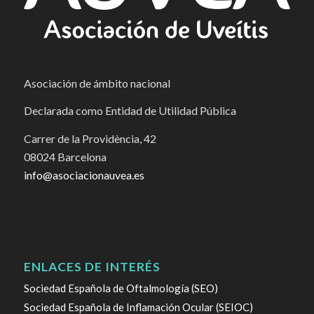
Asociación de ámbito nacional
Declarada como Entidad de Utilidad Pública
Carrer de la Providència, 42
08024 Barcelona
info@asociacionauvea.es
ENLACES DE INTERÉS
Sociedad Española de Oftalmología (SEO)
Sociedad Española de Inflamación Ocular (SEIOC)