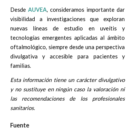
Desde
AUVEA
, consideramos importante dar
visibilidad a investigaciones que exploran
nuevas líneas de estudio en uveítis y
tecnologías emergentes aplicadas al ámbito
oftalmológico, siempre desde una perspectiva
divulgativa y accesible para pacientes y
familias.
Esta información tiene un carácter divulgativo
y no sustituye en ningún caso la valoración ni
las recomendaciones de los profesionales
sanitarios.
Fuente