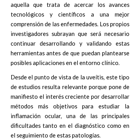
aquella que trata de acercar los avances
tecnológicos y científicos a una mejor
comprensión de las enfermedades. Los propios
investigadores subrayan que será necesario
continuar desarrollando y validando estas
herramientas antes de que puedan plantearse
posibles aplicaciones en el entorno clínico.
Desde el punto de vista de la uveítis, este tipo
de estudios resulta relevante porque pone de
manifiesto el interés creciente por desarrollar
métodos más objetivos para estudiar la
inflamación ocular, una de las principales
dificultades tanto en el diagnóstico como en
el seguimiento de estas patologías.