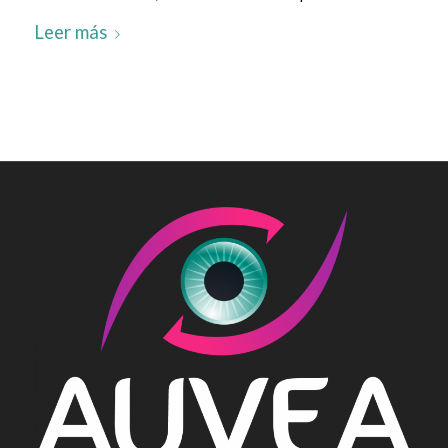
Leer más