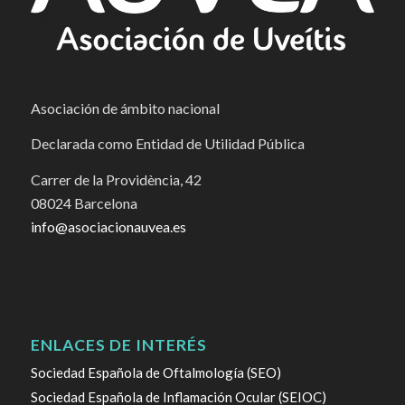
Asociación de ámbito nacional
Declarada como Entidad de Utilidad Pública
Carrer de la Providència, 42
08024 Barcelona
info@asociacionauvea.es
ENLACES DE INTERÉS
Sociedad Española de Oftalmología (SEO)
Sociedad Española de Inflamación Ocular (SEIOC)