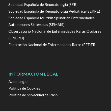
Sociedad Española de Reumatología (SER)
Sociedad Española de Reumatología Pediátrica (SERPE)
Sociedad Española Multidisciplinar en Enfermedades
Autoinmunes Sistémicas (SEMAIS)
Observatorio Nacional de Enfermedades Raras Oculares
(ONERO)
Federación Nacional de Enfermedades Raras (FEDER)
INFORMACIÓN LEGAL
Aviso Legal
Política de Cookies
Política de privacidad de RRSS