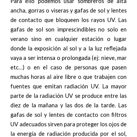
Para ello podemos usar sombreros de alta
ancha, gorras o viseras y gafas de sol y lentes
de contacto que bloqueen los rayos UV. Las
gafas de sol son imprescindibles no solo en
verano sino en cualquier estación o lugar
donde la exposición al sol y a la luz reflejada
vaya a ser intensa o prolongada (ej: nieve, mar
etc…) o en el caso de personas que pasen
muchas horas al aire libre o que trabajen con
fuentes que emitan radiación UV. La mayor
parte de la radiación UV se produce entre las
diez de la mañana y las dos de la tarde. Las
gafas de sol y lentes de contacto con filtros
UV adecuados sirven para proteger los ojos de
la energía de radiación producida por el sol,