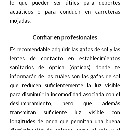
lo que pueden ser útiles para deportes
acuáticos o para conducir en carreteras
mojadas.
Confiar en profesionales
Es recomendable adquirir las gafas de sol y las
lentes de contacto en establecimientos
sanitarios de óptica (ópticas) donde te
informarán de las cuáles son las gafas de sol
que reducen suficientemente la luz visible
para disminuir la incomodidad asociada con el
deslumbramiento, pero que además
transmitan suficiente luz visible con
longitudes de onda que permitan una buena