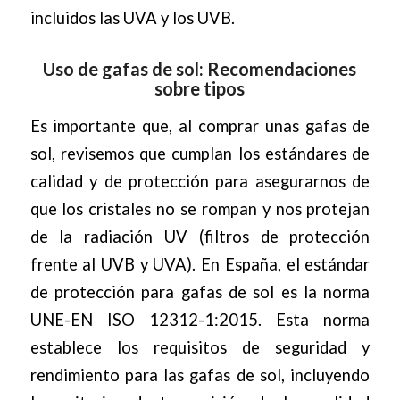
incluidos las UVA y los UVB.
Uso de gafas de sol: Recomendaciones
sobre tipos
Es importante que, al comprar unas gafas de
sol, revisemos que cumplan los estándares de
calidad y de protección para asegurarnos de
que los cristales no se rompan y nos protejan
de la radiación UV (filtros de protección
frente al UVB y UVA). En España, el estándar
de protección para gafas de sol es la norma
UNE-EN ISO 12312-1:2015. Esta norma
establece los requisitos de seguridad y
rendimiento para las gafas de sol, incluyendo