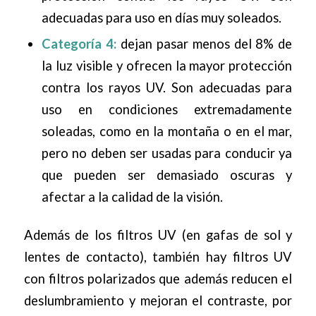
adecuadas para uso en días muy soleados.
Categoría 4:
dejan pasar menos del 8% de
la luz visible y ofrecen la mayor protección
contra los rayos UV. Son adecuadas para
uso en condiciones extremadamente
soleadas, como en la montaña o en el mar,
pero no deben ser usadas para conducir ya
que pueden ser demasiado oscuras y
afectar a la calidad de la visión.
Además de los filtros UV (en gafas de sol y
lentes de contacto), también hay filtros UV
con filtros polarizados que además reducen el
deslumbramiento y mejoran el contraste, por