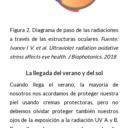
Figura 2. Diagrama de paso de las radiaciones
a través de las estructuras oculares.
Fuente:
Ivanov I V. et al.
Ultraviolet radiation oxidative
stress affects eye health.
J Biophotonics. 2018
La llegada del verano y del sol
Cuando llega el verano, la mayoría de
nosotros nos acordamos de proteger nuestra
piel usando cremas protectoras, pero no
debemos olvidar proteger también nuestros
ojos de la exposición a la radiación UV A y B.