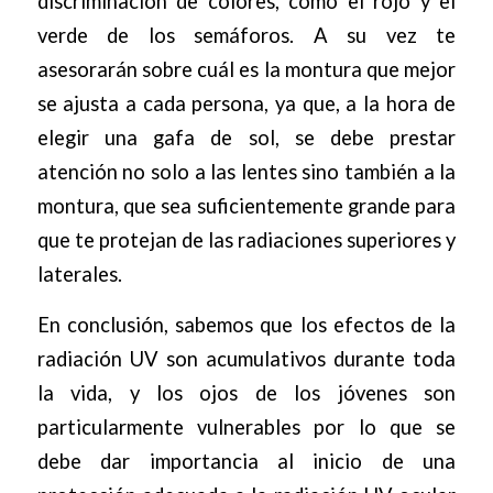
discriminación de colores, como el rojo y el
verde de los semáforos. A su vez te
asesorarán sobre cuál es la montura que mejor
se ajusta a cada persona, ya que, a la hora de
elegir una gafa de sol, se debe prestar
atención no solo a las lentes sino también a la
montura, que sea suficientemente grande para
que te protejan de las radiaciones superiores y
laterales.
En conclusión, sabemos que los efectos de la
radiación UV son acumulativos durante toda
la vida, y los ojos de los jóvenes son
particularmente vulnerables por lo que se
debe dar importancia al inicio de una