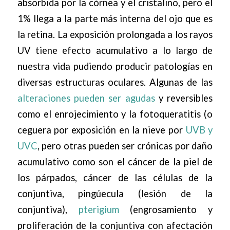
absorbida por la córnea y el cristalino, pero el
1% llega a la parte más interna del ojo que es
la retina. La exposición prolongada a los rayos
UV tiene efecto acumulativo a lo largo de
nuestra vida pudiendo producir patologías en
diversas estructuras oculares. Algunas de las
alteraciones pueden ser agudas
y reversibles
como el enrojecimiento y la fotoqueratitis (o
ceguera por exposición en la nieve por
UVB y
UVC
, pero otras pueden ser crónicas por daño
acumulativo como son el cáncer de la piel de
los párpados, cáncer de las células de la
conjuntiva, pingúecula (lesión de la
conjuntiva),
pterigium
(engrosamiento y
proliferación de la conjuntiva con afectación