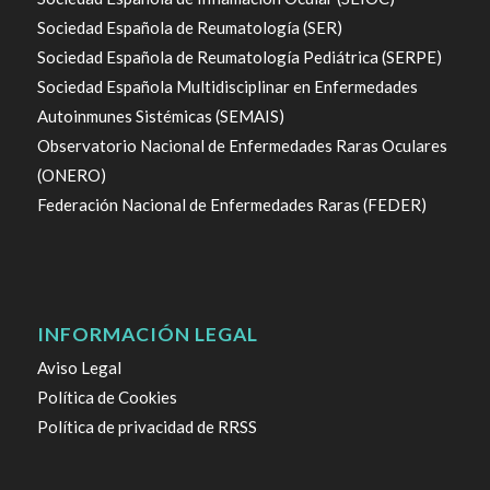
Sociedad Española de Reumatología (SER)
Sociedad Española de Reumatología Pediátrica (SERPE)
Sociedad Española Multidisciplinar en Enfermedades
Autoinmunes Sistémicas (SEMAIS)
Observatorio Nacional de Enfermedades Raras Oculares
(ONERO)
Federación Nacional de Enfermedades Raras (FEDER)
INFORMACIÓN LEGAL
Aviso Legal
Política de Cookies
Política de privacidad de RRSS