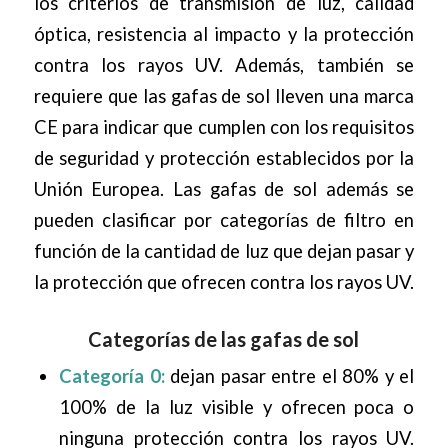
los criterios de transmisión de luz, calidad
óptica, resistencia al impacto y la protección
contra los rayos UV. Además, también se
requiere que las gafas de sol lleven una marca
CE para indicar que cumplen con los requisitos
de seguridad y protección establecidos por la
Unión Europea. Las gafas de sol además se
pueden clasificar por categorías de filtro en
función de la cantidad de luz que dejan pasar y
la protección que ofrecen contra los rayos UV.
Categorías de las gafas de sol
Categoría 0:
dejan pasar entre el 80% y el
100% de la luz visible y ofrecen poca o
ninguna protección contra los rayos UV.