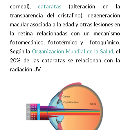
corneal),
cataratas
(alteración en la
transparencia del cristalino), degeneración
macular asociada a la edad y otras lesiones en
la retina relacionadas con un mecanismo
fotomecánico, fototérmico y fotoquímico.
Según la
Organización Mundial de la Salud
, el
20% de las cataratas se relacionan con la
radiación UV.