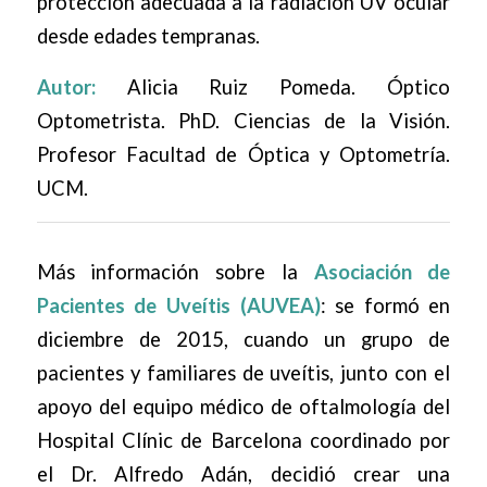
protección adecuada a la radiación UV ocular
desde edades tempranas.
Autor:
Alicia Ruiz Pomeda. Óptico
Optometrista. PhD. Ciencias de la Visión.
Profesor Facultad de Óptica y Optometría.
UCM.
Más información sobre la
Asociación de
Pacientes de Uveítis
(AUVEA)
: se formó en
diciembre de 2015, cuando un grupo de
pacientes y familiares de uveítis, junto con el
apoyo del equipo médico de oftalmología del
Hospital Clínic de Barcelona coordinado por
el Dr. Alfredo Adán, decidió crear una