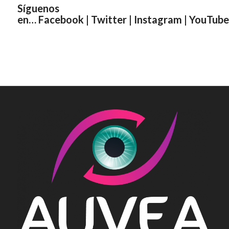
Síguenos
en…
Facebook
|
Twitter
|
Instagram
|
YouTube