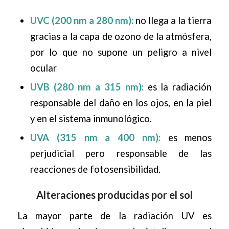
UVC (200 nm a 280 nm):
no llega a la tierra
gracias a la capa de ozono de la atmósfera,
por lo que no supone un peligro a nivel
ocular
UVB (280 nm a 315 nm):
es la radiación
responsable del daño en los ojos, en la piel
y en el sistema inmunológico.
UVA (315 nm a 400 nm):
es menos
perjudicial pero responsable de las
reacciones de fotosensibilidad.
Alteraciones producidas por el sol
La mayor parte de la radiación UV es