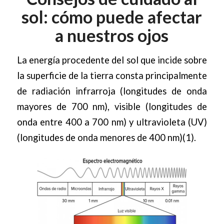
sol: cómo puede afectar
a nuestros ojos
La energía procedente del sol que incide sobre
la superficie de la tierra consta principalmente
de radiación infrarroja (longitudes de onda
mayores de 700 nm), visible (longitudes de
onda entre 400 a 700 nm) y ultravioleta (UV)
(longitudes de onda menores de 400 nm)(1).