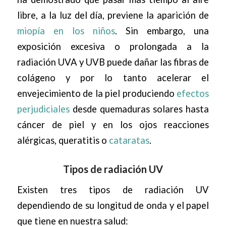
libre, a la luz del día, previene la aparición de
miopía en los niños
. Sin embargo, una
exposición excesiva o prolongada a la
radiación UVA y UVB puede dañar las fibras de
colágeno y por lo tanto acelerar el
envejecimiento de la piel produciendo
efectos
perjudiciales
desde quemaduras solares hasta
cáncer de piel y en los ojos reacciones
alérgicas, queratitis o
cataratas
.
Tipos de radiación UV
Existen tres tipos de radiación UV
dependiendo de su longitud de onda y el papel
que tiene en nuestra salud: