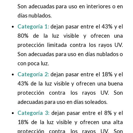
Son adecuadas para uso en interiores o en
días nublados.
Categoría 1:
dejan pasar entre el 43% y el
80% de la luz visible y ofrecen una
protección limitada contra los rayos UV.
Son adecuadas para uso en días nublados o
con poca luz.
Categoría 2:
dejan pasar entre el 18% y el
43% de la luz visible y ofrecen una buena
protección contra los rayos UV. Son
adecuadas para uso en días soleados.
Categoría 3:
dejan pasar entre el 8% y el
18% de la luz visible y ofrecen una alta
protección contra los rayos UV. Son