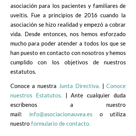
asociación para los pacientes y familiares de
uveítis. Fue a principios de 2016 cuando la
asociación se hizo realidad y empezó a cobrar
vida. Desde entonces, nos hemos esforzado
mucho para poder atender a todos los que se
han puesto en contacto con nosotros y hemos
cumplido con los objetivos de nuestros
estatutos.
Conoce a nuestra
Junta Directiva.
|
Conoce
nuestros Estatutos.
| Ante cualquier duda
escríbenos a nuestro
mail:
info@asociacionauvea.es
o utiliza
nuestro
formulario de contacto.