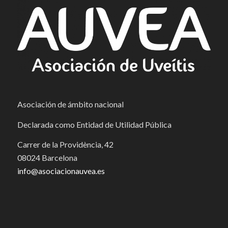
Asociación de ámbito nacional
Declarada como Entidad de Utilidad Pública
Carrer de la Providència, 42
08024 Barcelona
info@asociacionauvea.es