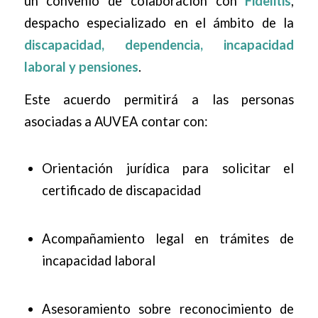
un convenio de colaboración con
Fidelitis
,
despacho especializado en el ámbito de la
discapacidad, dependencia, incapacidad
laboral y pensiones
.
Este acuerdo permitirá a las personas
asociadas a AUVEA contar con:
Orientación jurídica para solicitar el
certificado de discapacidad
Acompañamiento legal en trámites de
incapacidad laboral
Asesoramiento sobre reconocimiento de