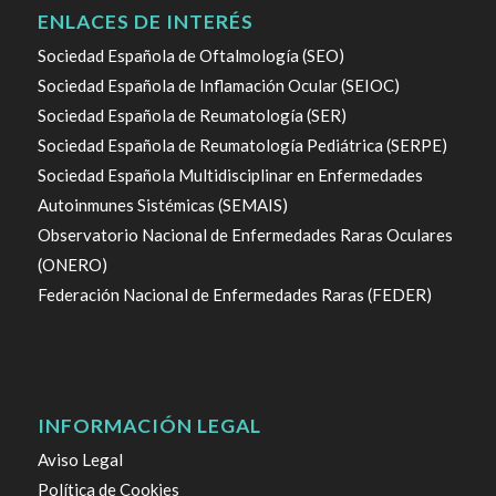
ENLACES DE INTERÉS
Sociedad Española de Oftalmología (SEO)
Sociedad Española de Inflamación Ocular (SEIOC)
Sociedad Española de Reumatología (SER)
Sociedad Española de Reumatología Pediátrica (SERPE)
Sociedad Española Multidisciplinar en Enfermedades
Autoinmunes Sistémicas (SEMAIS)
Observatorio Nacional de Enfermedades Raras Oculares
(ONERO)
Federación Nacional de Enfermedades Raras (FEDER)
INFORMACIÓN LEGAL
Aviso Legal
Política de Cookies