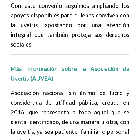
Con este convenio seguimos ampliando los
apoyos disponibles para quienes conviven con
la uveítis, apostando por una atención
integral que también proteja sus derechos
sociales.
Más información sobre la
Asociación de
Uveítis
(AUVEA)
Asociación nacional sin ánimo de lucro y
considerada de utilidad pública, creada en
2016, que representa a todo aquel que se
sienta identificado, de una manera u otra, con
la uveítis, ya sea paciente, familiar o personal