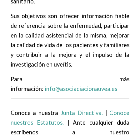
sanitario.
Sus objetivos son ofrecer información fiable
de referencia sobre la enfermedad, participar
en la calidad asistencial de la misma, mejorar
la calidad de vida de los pacientes y familiares
y contribuir a la mejora y el impulso de la
investigación en uveítis.
Para más
información:
info@asociaciacionauvea.es
Conoce a nuestra
Junta Directiva.
|
Conoce
nuestros Estatutos.
| Ante cualquier duda
escríbenos a nuestro