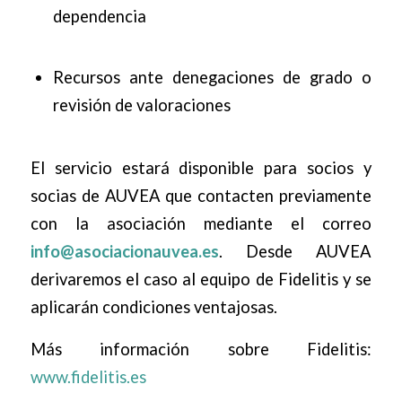
dependencia
Recursos ante denegaciones de grado o
revisión de valoraciones
El servicio estará disponible para socios y
socias de AUVEA que contacten previamente
con la asociación mediante el correo
info@asociacionauvea.es
. Desde AUVEA
derivaremos el caso al equipo de Fidelitis y se
aplicarán condiciones ventajosas.
Más información sobre Fidelitis:
www.fidelitis.es